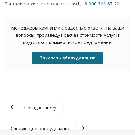
Вы также можете позвонить нам
8 800 301 67 20
Менеджеры компании с радостью ответят на ваши
вопросы, произведут расчет стоимости услуг и
подготовят коммерческое предложение.
Заказать оборудование
Назад к списку
Следующее оборудование