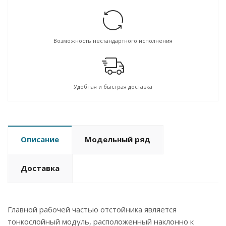
Возможность нестандартного исполнения
Удобная и быстрая доставка
Описание
Модельный ряд
Доставка
Главной рабочей частью отстойника является
тонкослойный модуль, расположенный наклонно к