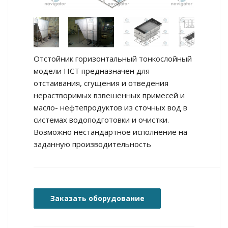
Отстойник горизонтальный тонкослойный
модели НСТ предназначен для
отстаивания, сгущения и отведения
нерастворимых взвешенных примесей и
масло- нефтепродуктов из сточных вод в
системах водоподготовки и очистки.
Возможно нестандартное исполнение на
заданную производительность
Заказать оборудование